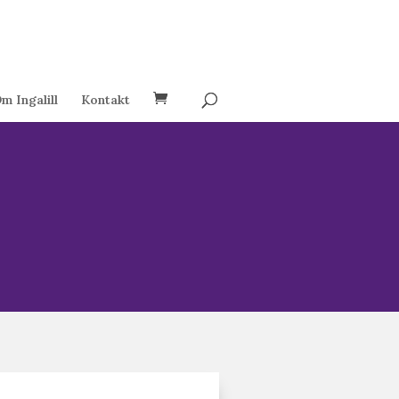
m Ingalill
Kontakt