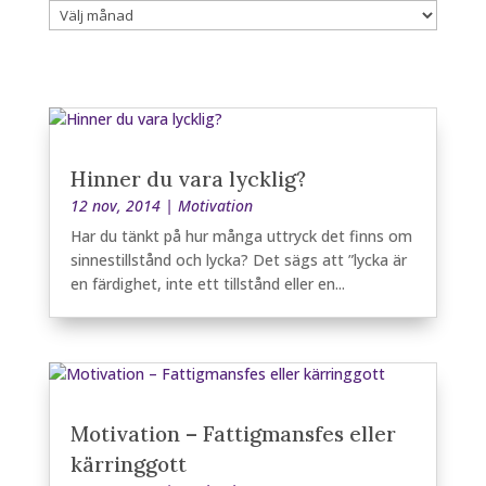
Artikelarkiv
Hinner du vara lycklig?
12 nov, 2014
|
Motivation
Har du tänkt på hur många uttryck det finns om
sinnestillstånd och lycka? Det sägs att ”lycka är
en färdighet, inte ett tillstånd eller en...
Motivation – Fattigmansfes eller
kärringgott