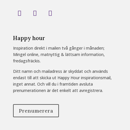
Happy hour
Inspiration direkt i mailen två gånger i månaden;
Mingel online, matnyttig & lättsam information,
fredagsfräckis.
Ditt namn och mailadress är skyddat och används
endast till att skicka ut Happy Hour inspirationsmail,
inget annat. Och vill du i framtiden avsluta
prenumerationen är det enkelt att avregistrera.
Prenumerera