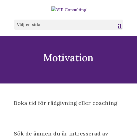
Välj en sida
Motivation
Boka tid för rådgivning eller coaching
Sök de ämnen du är intresserad av