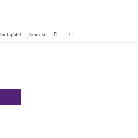
Om Ingalill
Kontakt