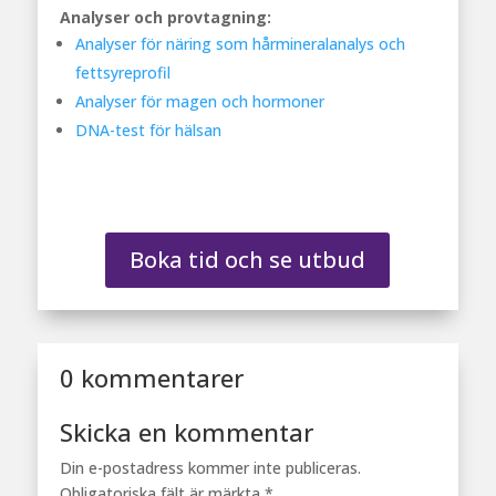
Analyser och provtagning:
Analyser för näring som hårmineralanalys och
fettsyreprofil
Analyser för magen och hormoner
DNA-test för hälsan
Boka tid och se utbud
0 kommentarer
Skicka en kommentar
Din e-postadress kommer inte publiceras.
Obligatoriska fält är märkta
*