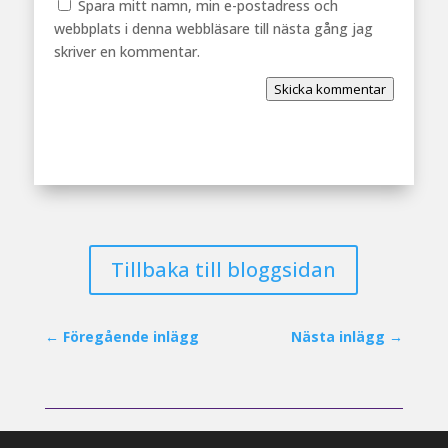
Spara mitt namn, min e-postadress och
webbplats i denna webbläsare till nästa gång jag
skriver en kommentar.
Skicka kommentar
Tillbaka till bloggsidan
←
Föregående inlägg
Nästa inlägg
→