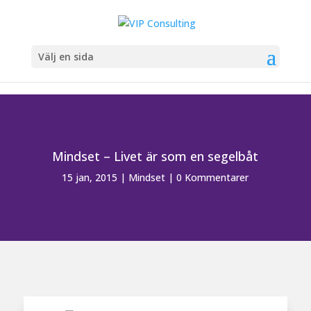
Välj en sida
Mindset – Livet är som en segelbåt
15 jan, 2015
|
Mindset
|
0 Kommentarer