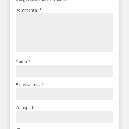
Kommentar
*
Namn
*
E-postadress
*
Webbplats