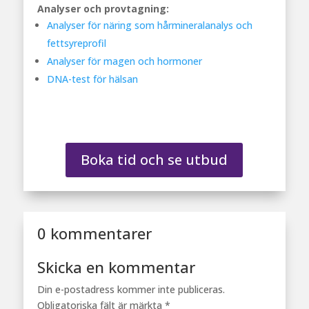
Analyser och provtagning:
Analyser för näring som hårmineralanalys och
fettsyreprofil
Analyser för magen och hormoner
DNA-test för hälsan
Boka tid och se utbud
0 kommentarer
Skicka en kommentar
Din e-postadress kommer inte publiceras.
Obligatoriska fält är märkta
*