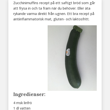
Zucchinimuffins recept på ett saftigt bröd som går
att frysa in och ta fram när du behöver. Eller äta
rykande varma direkt från ugnen. Ett bra recept på
antiinflammatorisk mat, gluten- och laktosfritt.
Ingredienser:
4 msk linfrö
1 dl vatten