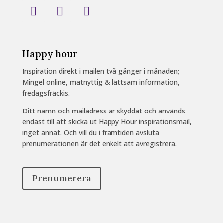
Happy hour
Inspiration direkt i mailen två gånger i månaden;
Mingel online, matnyttig & lättsam information,
fredagsfräckis.
Ditt namn och mailadress är skyddat och används
endast till att skicka ut Happy Hour inspirationsmail,
inget annat. Och vill du i framtiden avsluta
prenumerationen är det enkelt att avregistrera.
Prenumerera