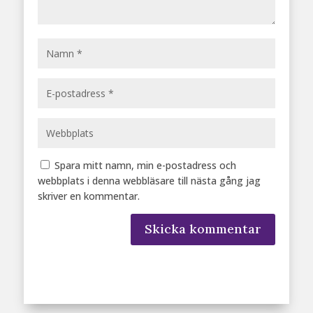
Spara mitt namn, min e-postadress och
webbplats i denna webbläsare till nästa gång jag
skriver en kommentar.
Skicka kommentar