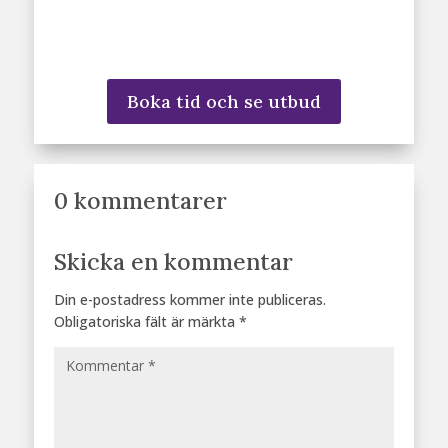
Boka tid och se utbud
0 kommentarer
Skicka en kommentar
Din e-postadress kommer inte publiceras.
Obligatoriska fält är märkta
*