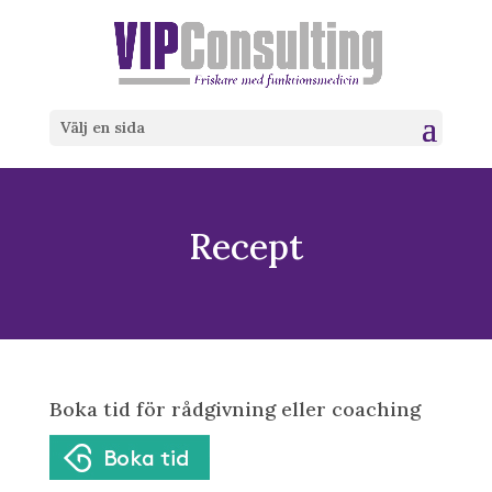
Välj en sida
Recept
Boka tid för rådgivning eller coaching