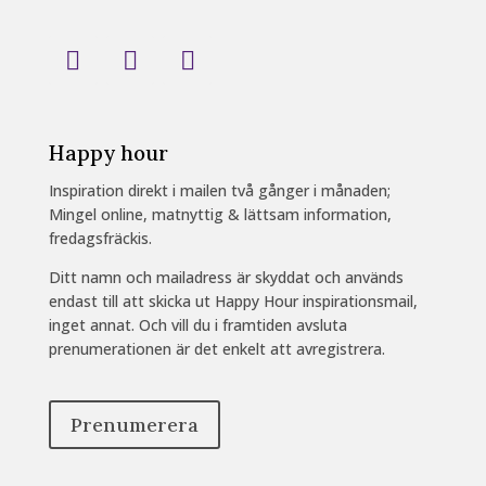
Happy hour
Inspiration direkt i mailen två gånger i månaden;
Mingel online, matnyttig & lättsam information,
fredagsfräckis.
Ditt namn och mailadress är skyddat och används
endast till att skicka ut Happy Hour inspirationsmail,
inget annat. Och vill du i framtiden avsluta
prenumerationen är det enkelt att avregistrera.
Prenumerera