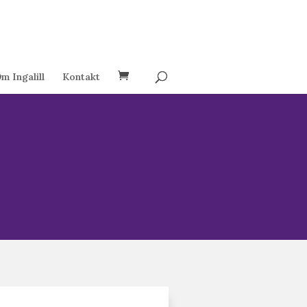
m Ingalill
Kontakt