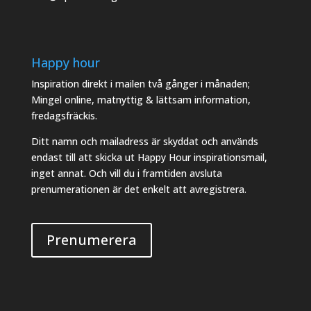
Happy hour
Inspiration direkt i mailen två gånger i månaden;
Mingel online, matnyttig & lättsam information,
fredagsfräckis.
Ditt namn och mailadress är skyddat och används
endast till att skicka ut Happy Hour inspirationsmail,
inget annat. Och vill du i framtiden avsluta
prenumerationen är det enkelt att avregistrera.
Prenumerera