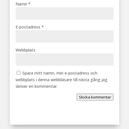
Namn
*
E-postadress
*
Webbplats
Spara mitt namn, min e-postadress och
webbplats i denna webbläsare till nästa gång jag
skriver en kommentar.
Skicka kommentar