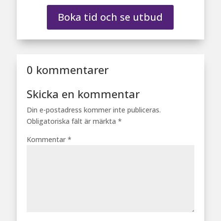
Boka tid och se utbud
0 kommentarer
Skicka en kommentar
Din e-postadress kommer inte publiceras.
Obligatoriska fält är märkta
*
Kommentar
*