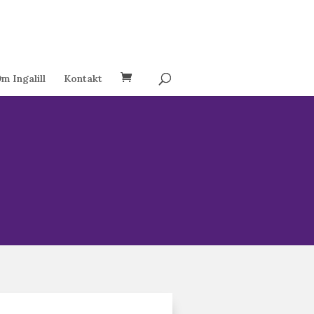
m Ingalill
Kontakt