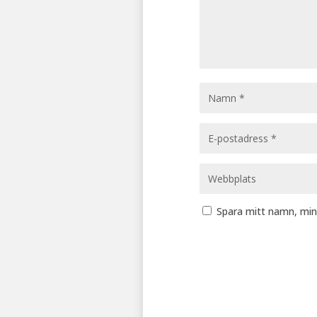
Spara mitt namn, min