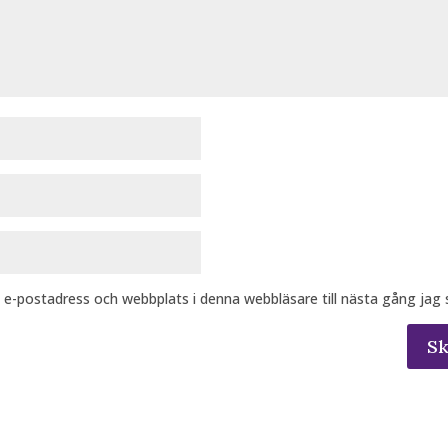
 e-postadress och webbplats i denna webbläsare till nästa gång jag
S